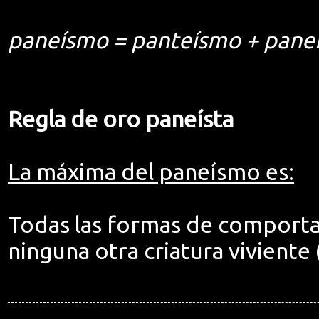
paneísmo = panteísmo + pane
Regla de oro paneísta
La máxima del paneísmo es:
Todas las formas de comporta
ninguna otra criatura viviente (