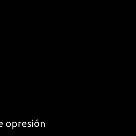
de opresión