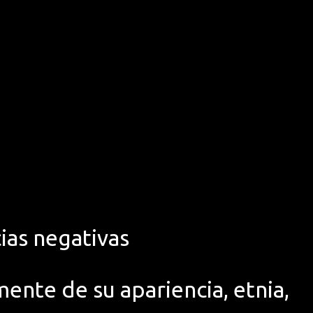
ias negativas
ente de su apariencia, etnia,