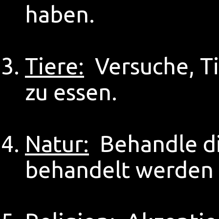
haben.
Tiere:
Versuche, Ti
zu essen.
Natur:
Behandle die
behandelt werden 